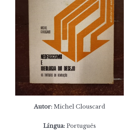
Autor:
Michel Clouscard
Língua:
Português