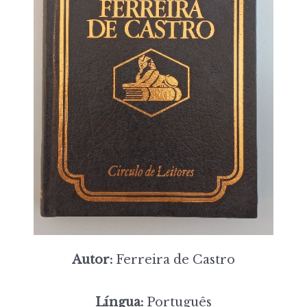
Autor:
Ferreira de Castro
Língua:
Português