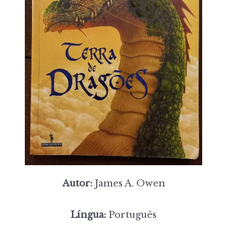
Autor:
James A. Owen
Língua:
Português