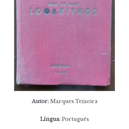
Autor:
Marques Teixeira
Língua:
Português