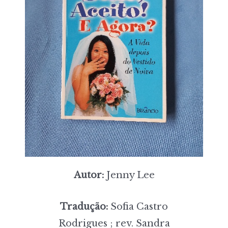
Autor:
Jenny Lee
Tradução:
Sofia Castro
Rodrigues ; rev. Sandra