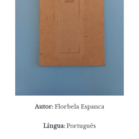
Autor:
Florbela Espanca
Língua:
Português