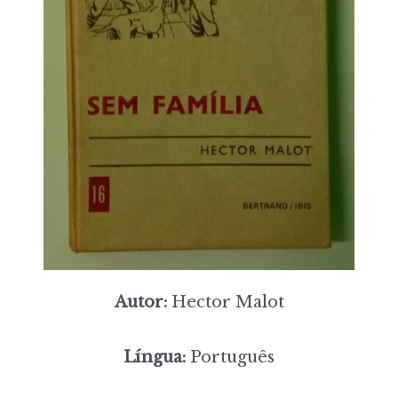
Autor:
Hector Malot
Língua:
Português