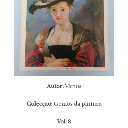
Autor:
Vários
Colecção:
Gênios da pintura
Vol:
8