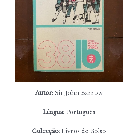
Autor:
Sir John Barrow
Língua:
Português
Colecção:
Livros de Bolso