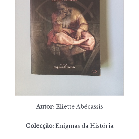
Autor:
Eliette Abécassis
Colecção:
Enigmas da História