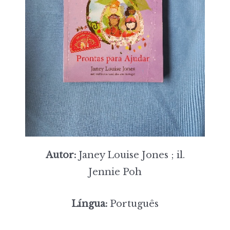
Autor:
Janey Louise Jones ; il.
Jennie Poh
Língua:
Português