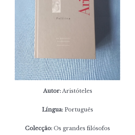
Autor:
Aristóteles
Língua:
Português
Colecção:
Os grandes filósofos