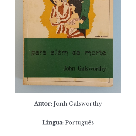
Autor:
Jonh Galsworthy
Língua:
Português