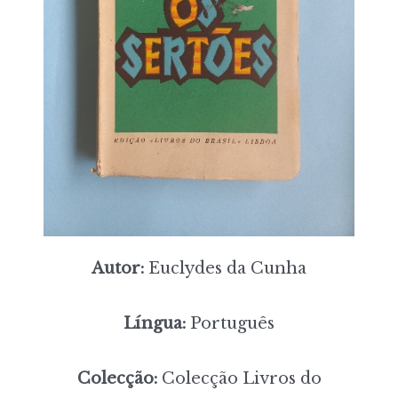
Autor:
Euclydes da Cunha
Língua:
Português
Colecção:
Colecção Livros do