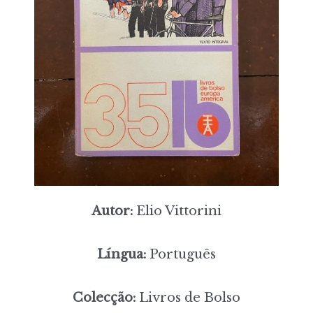
Autor:
Elio Vittorini
Língua:
Português
Colecção:
Livros de Bolso