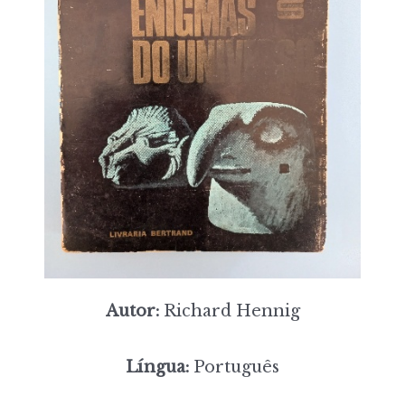
Autor:
Richard Hennig
Língua:
Português