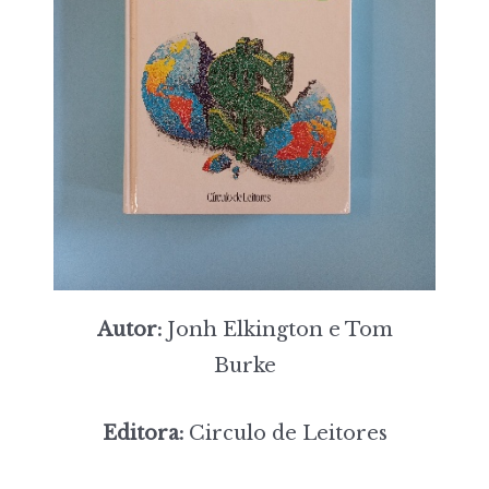
Autor:
Jonh Elkington e Tom
Burke
Editora:
Circulo de Leitores