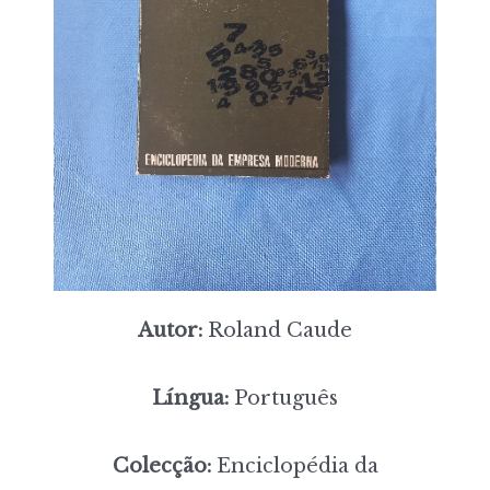
Autor:
Roland Caude
Língua:
Português
Colecção:
Enciclopédia da