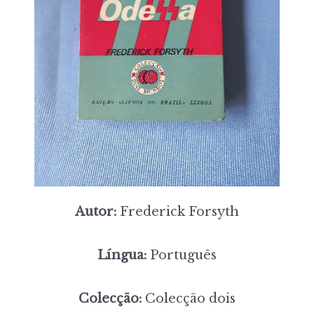
Autor:
Frederick Forsyth
Língua:
Português
Colecção:
Colecção dois