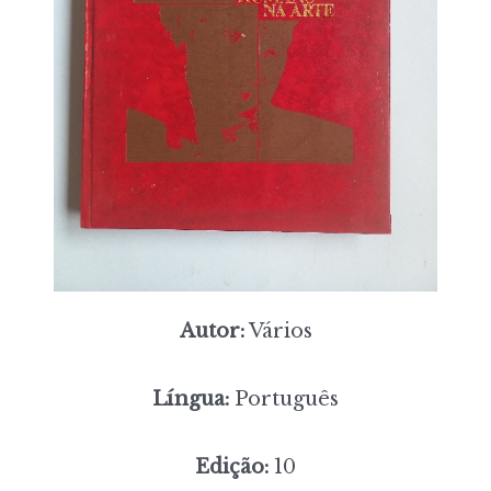
Autor:
Vários
Língua:
Português
Edição:
10