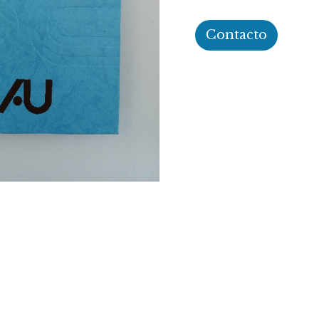
Contacto