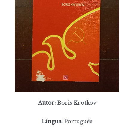
Autor:
Boris Krotkov
Língua:
Português