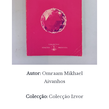
Autor:
Omraam Mikhael
Aivanhos
Colecção:
Colecção Izvor