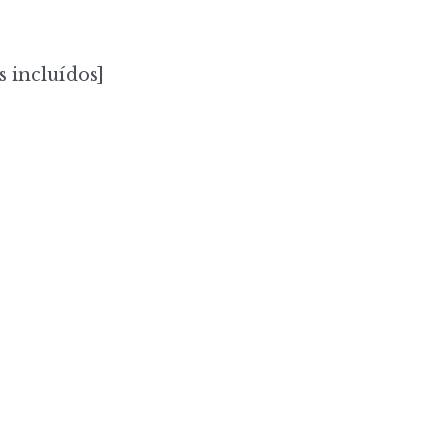
s incluídos]