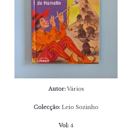
Autor:
Vários
Colecção:
Leio Sozinho
Vol:
4