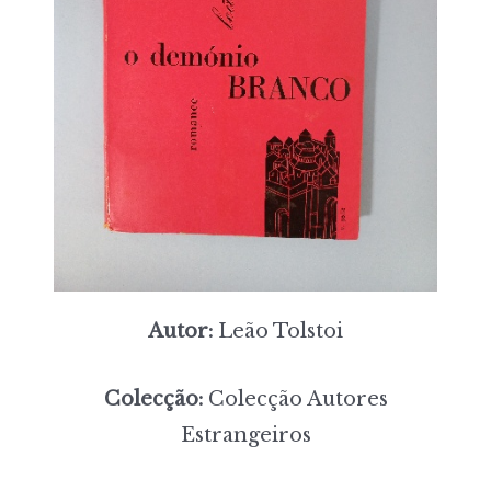
Autor:
Leão Tolstoi
Colecção:
Colecção Autores
Estrangeiros