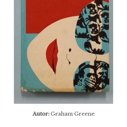
Autor:
Graham Greene