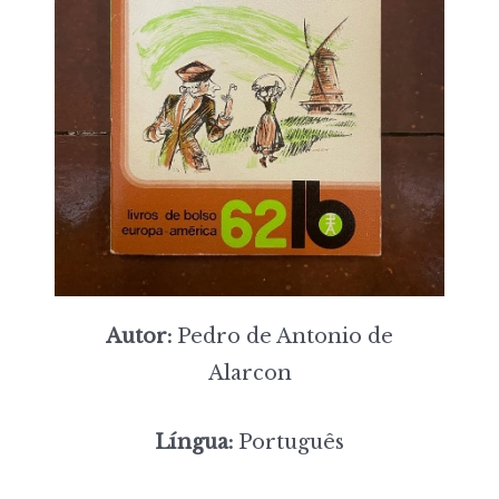
Autor:
Pedro de Antonio de
Alarcon
Língua:
Português