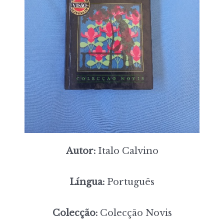
Autor:
Italo Calvino
Língua:
Português
Colecção:
Colecção Novis