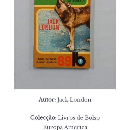
Autor:
Jack London
Colecção:
Livros de Bolso
Europa America