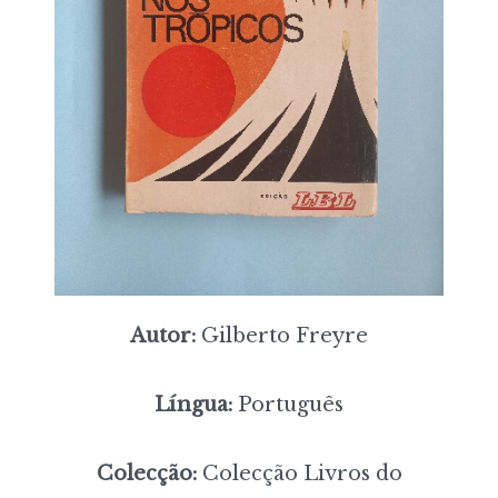
Autor:
Gilberto Freyre
Língua:
Português
Colecção:
Colecção Livros do