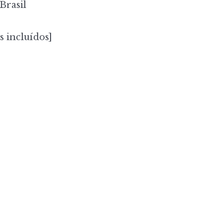
Brasil
s incluídos]