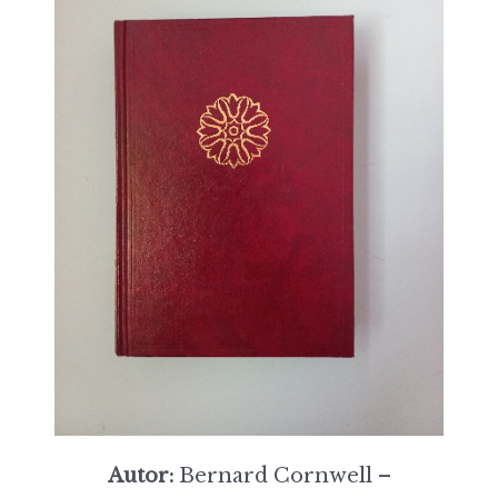
Autor:
Bernard Cornwell –