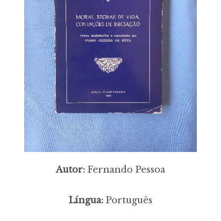
Autor:
Fernando Pessoa
Língua:
Português