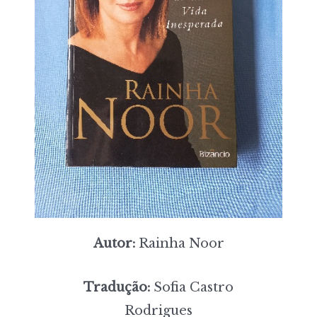
Autor:
Rainha Noor
Tradução:
Sofia Castro
Rodrigues