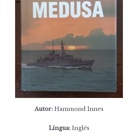
Autor:
Hammond Innes
Língua:
Inglês