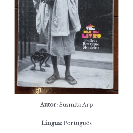
Autor:
Susmita Arp
Língua:
Português