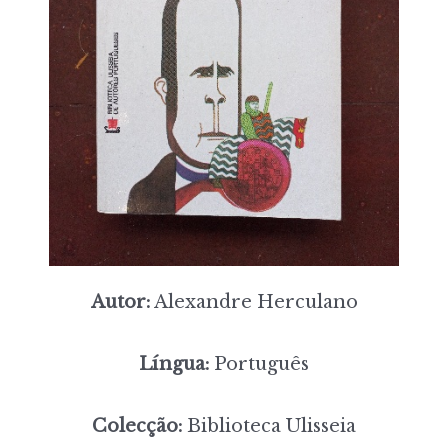
Autor:
Alexandre Herculano
Língua:
Português
Colecção:
Biblioteca Ulisseia