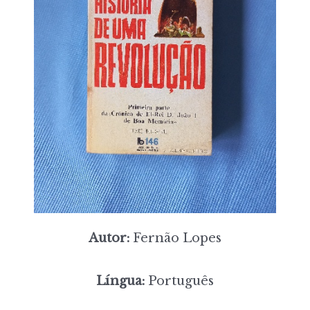
Autor:
Fernão Lopes
Língua:
Português