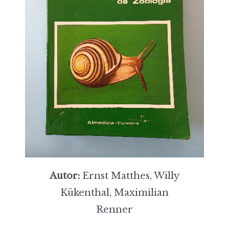
Autor:
Ernst Matthes, Willy
Kükenthal, Maximilian
Renner