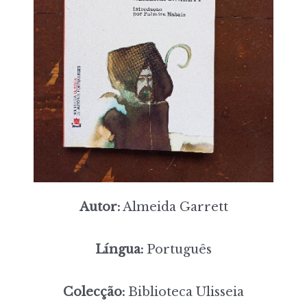
Autor:
Almeida Garrett
Língua:
Português
Colecção:
Biblioteca Ulisseia