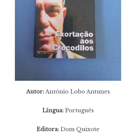
Autor:
António Lobo Antunes
Língua:
Português
Editora:
Dom Quixote