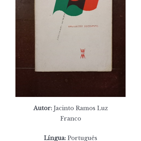
Autor:
Jacinto Ramos Luz
Franco
Língua:
Português