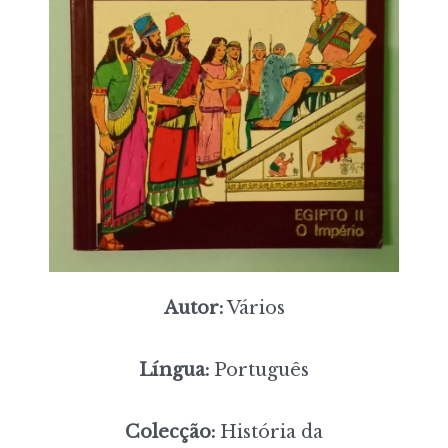
Autor:
Vários
Língua:
Português
Colecção:
História da