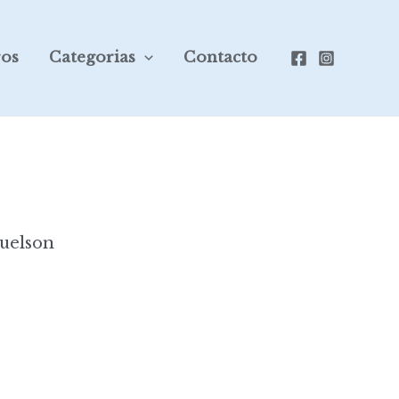
ros
Categorias
Contacto
uelson