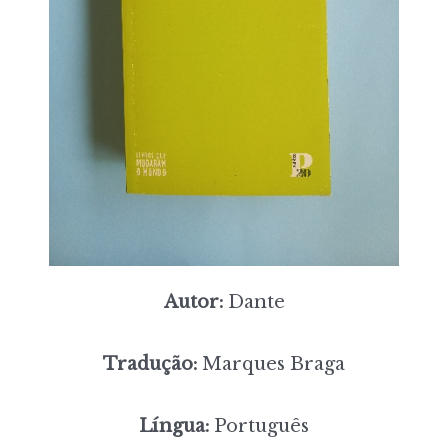
Autor:
Dante
Tradução:
Marques Braga
Língua:
Português