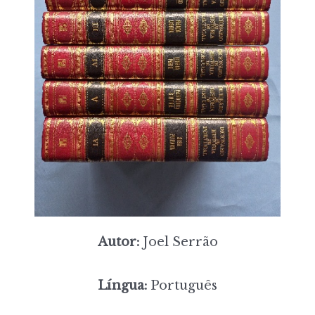
Autor:
Joel Serrão
Língua:
Português