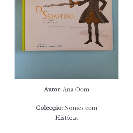
Autor:
Ana Oom
Colecção:
Nomes com
História