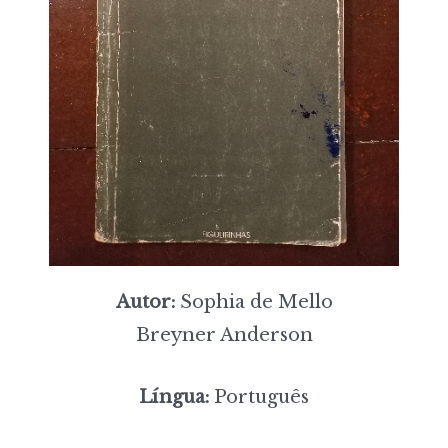
Autor:
Sophia de Mello
Breyner Anderson
Língua:
Português