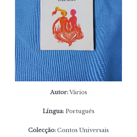
Autor:
Vários
Língua:
Português
Colecção:
Contos Universais